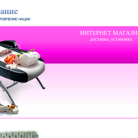
ИНТЕРНЕТ МАГАЗИ
доставка, установка